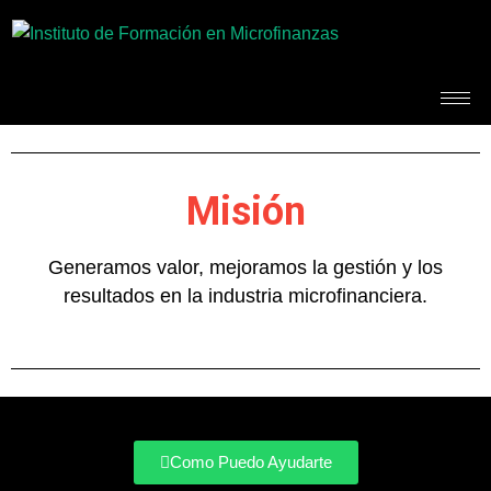
Misión
Generamos valor, mejoramos la gestión y los
resultados en la industria microfinanciera.
Como Puedo Ayudarte