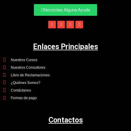
Necesitas Alguna Ayuda
Enlaces Principales
Nuestros Cursos
Nuestros Consultores
Libro de Reclamaciones
¿Quiénes Somos?
Contáctanos
Formas de pago
Contactos