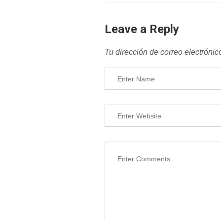
Leave a Reply
Tu dirección de correo electrónic