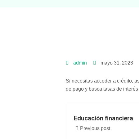
admin
mayo 31, 2023
Si necesitas acceder a crédito, 
de pago y busca tasas de interés 
Educación financiera
Previous post