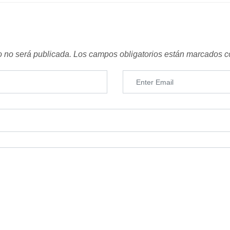
o no será publicada.
Los campos obligatorios están marcados 