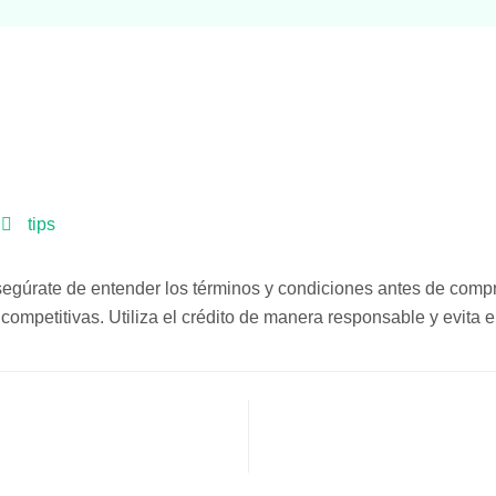
tips
asegúrate de entender los términos y condiciones antes de comp
competitivas. Utiliza el crédito de manera responsable y evita