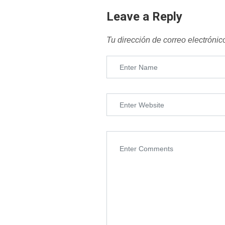
Leave a Reply
Tu dirección de correo electrónic