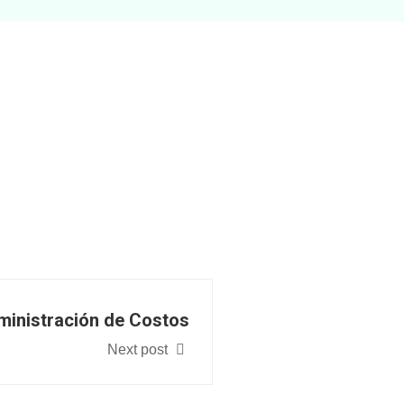
inistración de Costos
Next post