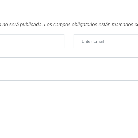
o no será publicada.
Los campos obligatorios están marcados 